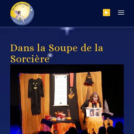
Dans la Soupe de la
Sorcière