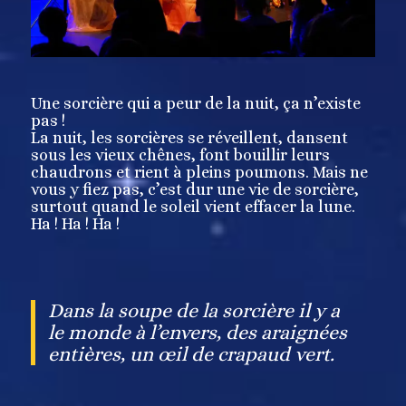
Une sorcière qui a peur de la nuit, ça n’existe
pas !
La nuit, les sorcières se réveillent, dansent
sous les vieux chênes, font bouillir leurs
chaudrons et rient à pleins poumons. Mais ne
vous y fiez pas, c’est dur une vie de sorcière,
surtout quand le soleil vient effacer la lune.
Ha ! Ha ! Ha !
Dans la soupe de la sorcière il y a
le monde à l’envers, des araignées
entières, un œil de crapaud vert.