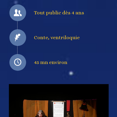
Tout public dès 4 ans
Conte, ventriloquie
45 mn environ