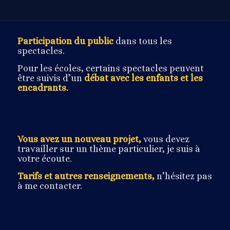
Participation du public
dans tous les
spectacles.
Pour les écoles, certains spectacles peuvent
être suivis d’un
débat avec les enfants et les
encadrants.
Vous avez un nouveau projet,
vous devez
travailler sur un thème particulier, je suis à
votre écoute.
Tarifs et autres renseignements,
n’hésitez pas
à me contacter.