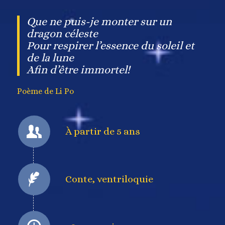
Que ne puis-je monter sur un
dragon céleste
Pour respirer l’essence du soleil et
de la lune
Afin d’être immortel!
Poème de Li Po
À partir de 5 ans
Conte, ventriloquie