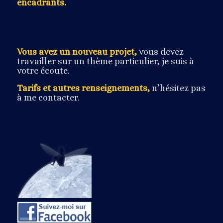
encadrants.
Vous avez un nouveau projet,
vous devez
travailler sur un thème particulier, je suis à
votre écoute.
Tarifs et autres renseignements,
n’hésitez pas
à me contacter.