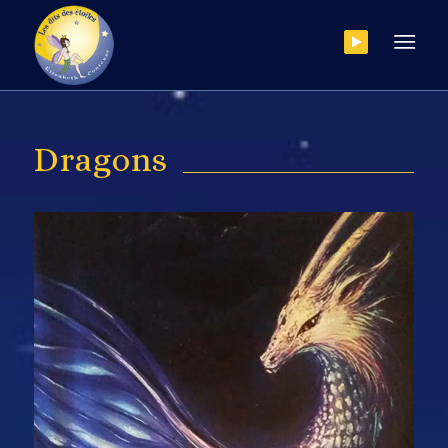
Dragons