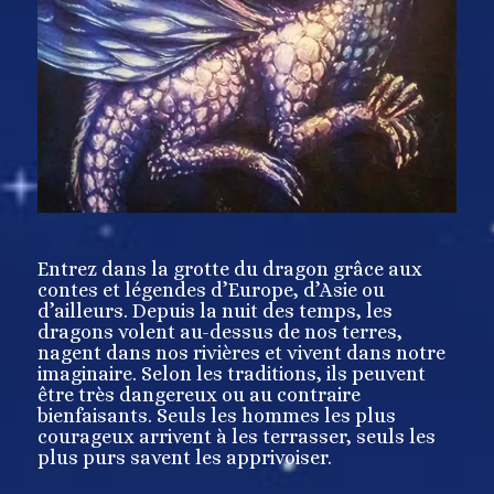
Entrez dans la grotte du dragon grâce aux
contes et légendes d’Europe, d’Asie ou
d’ailleurs. Depuis la nuit des temps, les
dragons volent au-dessus de nos terres,
nagent dans nos rivières et vivent dans notre
imaginaire. Selon les traditions, ils peuvent
être très dangereux ou au contraire
bienfaisants. Seuls les hommes les plus
courageux arrivent à les terrasser, seuls les
plus purs savent les apprivoiser.