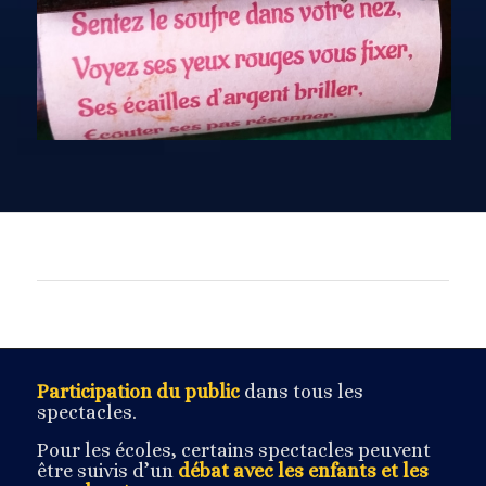
Participation du public
dans tous les
spectacles.
Pour les écoles, certains spectacles peuvent
être suivis d’un
débat avec les enfants et les